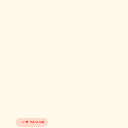
Tarif Mensuel