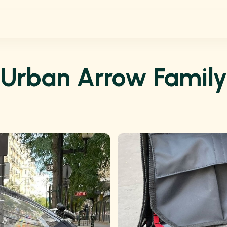
Urban Arrow Famil