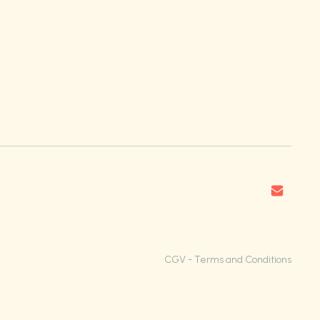
CGV - Terms and Conditions