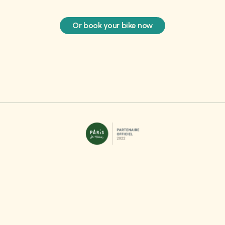
Or book your bike now