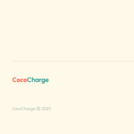
CocoCharge © 2023