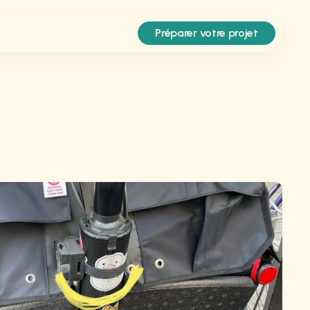
Préparer votre projet
y