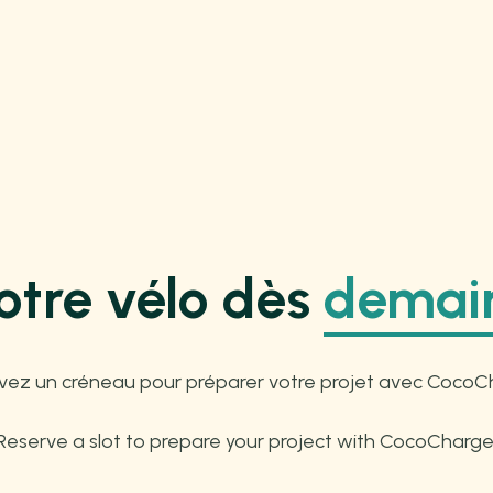
otre vélo dès
demain
vez un créneau pour préparer votre projet avec CocoC
Reserve a slot to prepare your project with CocoCharge