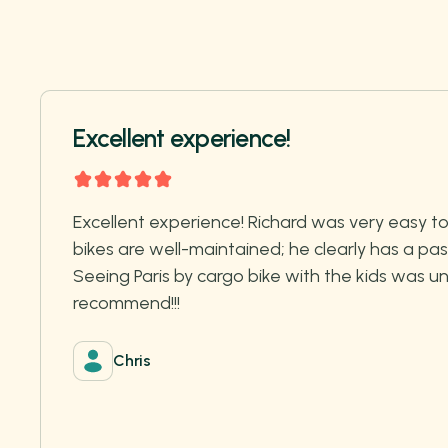
Excellent experience!
Excellent experience! Richard was very easy to
bikes are well-maintained; he clearly has a pas
Seeing Paris by cargo bike with the kids was un
recommend!!!
Chris