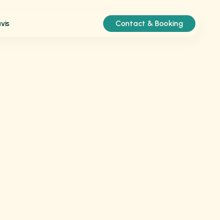
Contact & Booking
vis